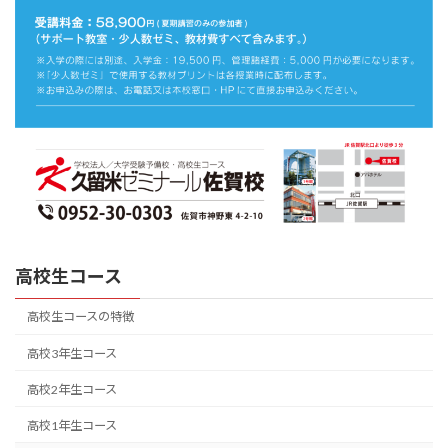
高校生コース
高校生コースの特徴
高校3年生コース
高校2年生コース
高校1年生コース