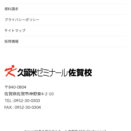
資料請求
プライバシーポリシー
サイトマップ
採用情報
〒840-0804
佐賀県佐賀市神野東4-2-10
TEL :0952-30-0303
FAX : 0952-30-0304